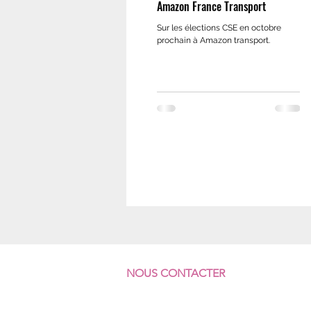
Amazon France Transport
Sur les élections CSE en octobre
prochain à Amazon transport.
NOUS CONTACTER
F
ÉDÉRATION SUD