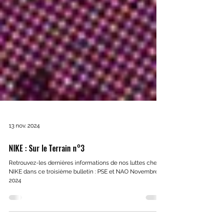
13 nov. 2024
NIKE : Sur le Terrain n°3
Retrouvez-les dernières informations de nos luttes chez
NIKE dans ce troisième bulletin : PSE et NAO Novembre
2024