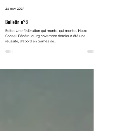
24 nov. 2023
Bulletin n°8
Edito : Une fédération qui monte, qui monte... Notre
Conseil Fédéral du 23 novembre dernier a été une
réussite, d'abord en termes de...