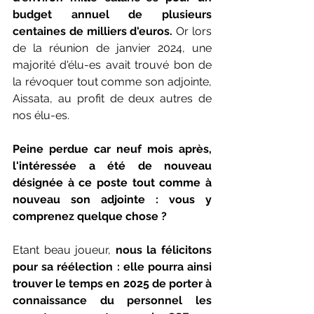
budget annuel de plusieurs 
centaines de milliers d'euros.
 Or lors 
de la réunion de janvier 2024, une 
majorité d'élu-es avait trouvé bon de 
la révoquer tout comme son adjointe, 
Aissata, au profit de deux autres de 
nos élu-es.
Peine perdue car neuf mois après, 
l'intéressée a été de nouveau 
désignée à ce poste tout comme à 
nouveau son adjointe : vous y 
comprenez quelque chose ?
Etant beau joueur,
 nous la félicitons 
pour sa réélection : elle pourra ainsi 
trouver le temps en 2025
 de porter à 
connaissance du personnel les 