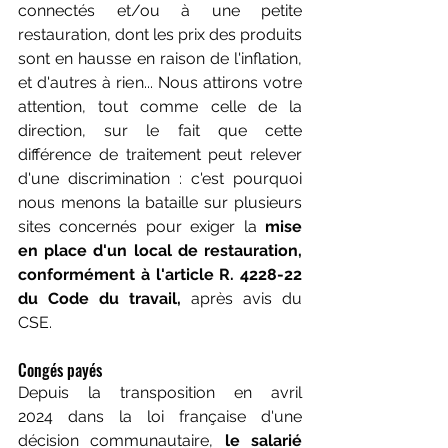
connectés et/ou à une petite 
restauration, dont les prix des produits 
sont en hausse en raison de l'inflation, 
et d'autres à rien... Nous attirons votre 
attention, tout comme celle de la 
direction, sur le fait que cette 
différence de traitement peut relever 
d'une discrimination : c'est pourquoi 
nous menons la bataille sur plusieurs 
sites concernés pour exiger la 
mise 
en place d'un local de restauration, 
conformément à l'article R. 4228-22 
du Code du travail, 
après avis du 
CSE.
Congés payés 
Depuis la transposition en avril 
2024 dans la loi française d'une 
décision communautaire, 
le salarié 