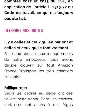
comptes 2022 et 2023 du CSE, en 
application de l'article L. 2315-72 du 
Code du travail, ce qui n'a toujours 
pas été fait.
DEFENDRE NOS DROITS
Il y a celles et ceux qui en parlent et 
celles et ceux qui le font vraiment
.
Face aux abus et aux manquements 
de notre employeur, nous avons 
décidé d'ouvrir sur tout Amazon 
France Transport les trois chantiers 
suivants :
Politique repas
Seuls les cadres au siège ont des 
tickets restaurants. Dans les centres, 
certain-es ont accès à des frigos 