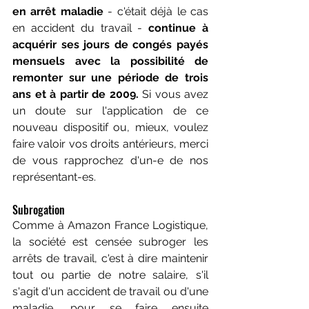
en arrêt maladie
 - c'était déjà le cas 
en accident du travail - 
continue à 
acquérir ses jours de congés payés 
mensuels avec la possibilité de 
remonter sur une période de trois 
ans et à partir de 2009. 
Si vous avez 
un doute sur l'application de ce 
nouveau dispositif ou, mieux, voulez 
faire valoir vos droits antérieurs, merci 
de vous rapprochez d'un-e de nos 
représentant-es.
Subrogation 
Comme à Amazon France Logistique, 
la société est censée subroger les 
arrêts de travail, c'est à dire maintenir 
tout ou partie de notre salaire, s'il 
s'agit d'un accident de travail ou d'une 
maladie, pour se faire ensuite 