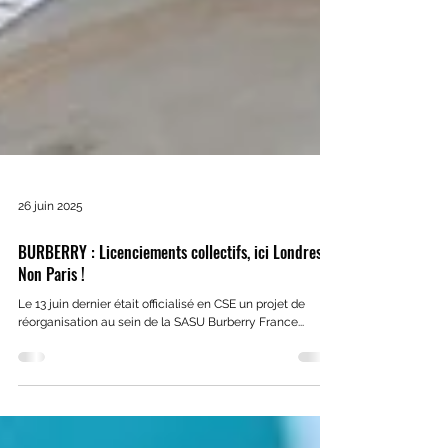
26 juin 2025
BURBERRY : Licenciements collectifs, ici Londres ?
Non Paris !
Le 13 juin dernier était officialisé en CSE un projet de
réorganisation au sein de la SASU Burberry France...