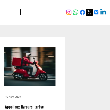
JURIDIQUE
Plus
30 nov. 2023
Appel aux livreurs : grève