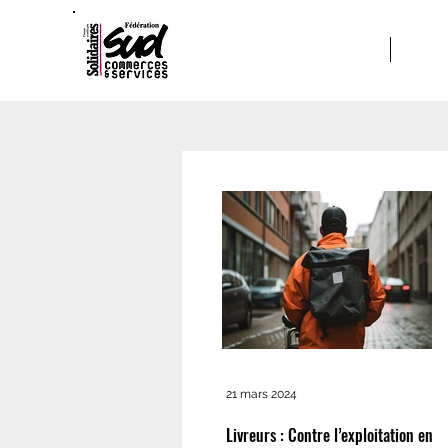
ACCUEIL
A PRO
21 mars 2024
Livreurs : Contre l’exploitation en