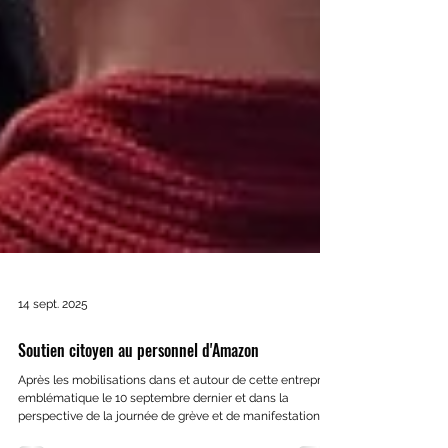
14 sept. 2025
Soutien citoyen au personnel d'Amazon