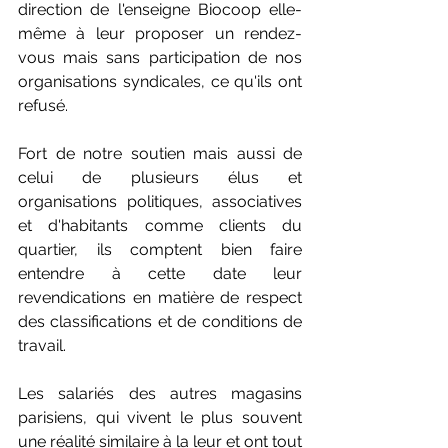
direction de l'enseigne Biocoop elle-
même à leur proposer un rendez-
vous mais sans participation de nos 
organisations syndicales, ce qu'ils ont 
refusé.
Fort de notre soutien mais aussi de 
celui de plusieurs élus et 
organisations politiques, associatives 
et d'habitants comme clients du 
quartier, ils comptent bien faire 
entendre à cette date leur 
revendications en matière de respect 
des classifications et de conditions de 
travail.
Les salariés des autres magasins 
parisiens, qui vivent le plus souvent 
une réalité similaire à la leur et ont tout 