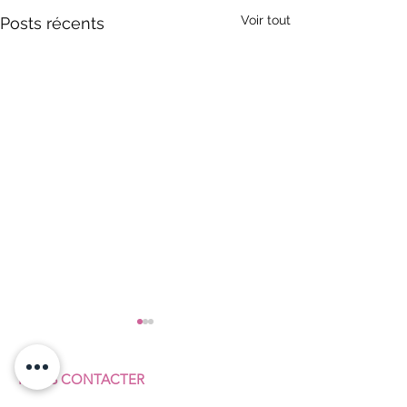
Voir tout
Posts récents
NOUS CONTACTER