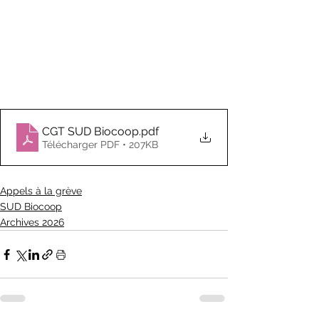
CGT SUD Biocoop
.pdf
Télécharger PDF • 207KB
Appels à la grève
SUD Biocoop
Archives 2026