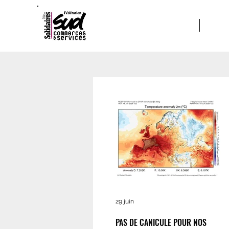
ACCUEIL
A PRO
29 juin
PAS DE CANICULE POUR NOS