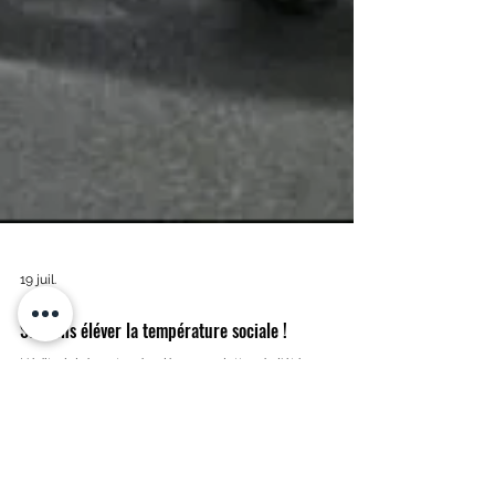
19 juil.
Sachons éléver la température sociale !