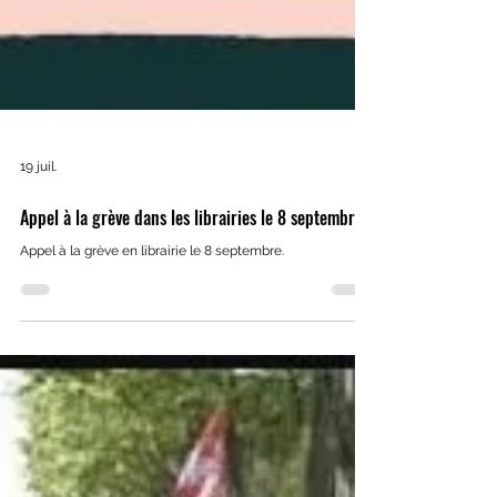
19 juil.
Appel à la grève dans les librairies le 8 septembre
Appel à la grève en librairie le 8 septembre.