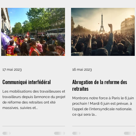
17 mai 2023
16 mai 2023
Communiqué interfédéral
Abrogation de la reforme des
retraites
Les mobilisations des travailleuses et
travailleurs depuis l’annonce du projet
Montrons notre force à Paris le 6 juin
de réforme des retraites ont été
prochain ! Mardi 6 juin est prévue, à
massives, suivies et...
l'appel de l'intersyndicale nationale,
ce qui sera la...