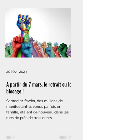
20 févr. 2023
A partir du 7 mars, le retrait ou le
blocage !
Samedi 11 février, des millions de
manifestant-e, venus parfois en
famille, étaient de nouveau dans les
rues de près de trois cents...