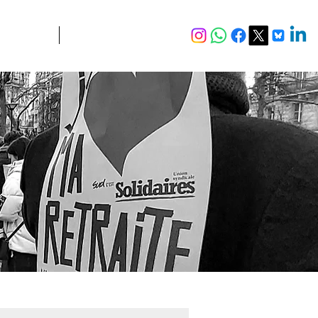
JURIDIQUE
Plus