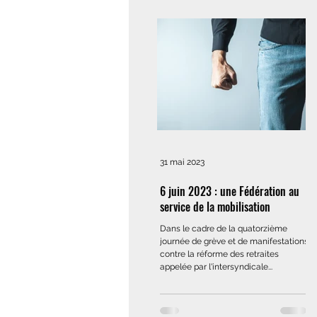
31 mai 2023
6 juin 2023 : une Fédération au
service de la mobilisation
Dans le cadre de la quatorzième
journée de grève et de manifestations
contre la réforme des retraites
appelée par l'intersyndicale...