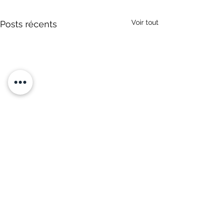
Voir tout
Posts récents
NOUS CONTACTER