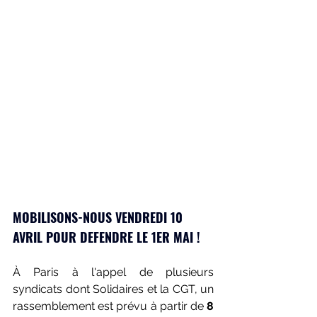
MOBILISONS-NOUS VENDREDI 10 
AVRIL POUR DEFENDRE LE 1ER MAI !
À Paris à l'appel de plusieurs 
syndicats dont Solidaires et la CGT, un 
rassemblement est prévu à partir de 
8 