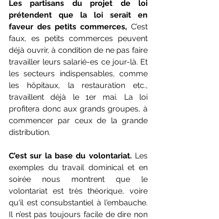
Les partisans du projet de loi 
prétendent que la loi serait en 
faveur des petits commerces,
 C’est 
faux, es petits commerces peuvent 
déjà ouvrir, à condition de ne pas faire 
travailler leurs salarié-es ce jour-là. Et 
les secteurs indispensables, comme 
les hôpitaux, la restauration etc., 
travaillent déjà le 1er mai. La loi 
profitera donc aux grands groupes, à 
commencer par ceux de la grande 
distribution.
C’est sur la base du volontariat. 
Les 
exemples du travail dominical et en 
soirée nous montrent que le 
volontariat est très théorique, voire 
qu'il est consubstantiel à l'embauche. 
Il n’est pas toujours facile de dire non 