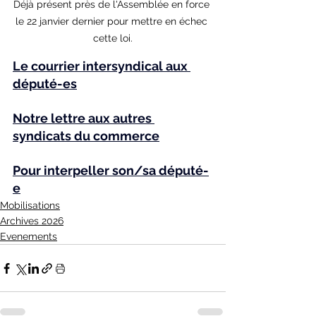
Déjà présent près de l'Assemblée en force 
le 22 janvier dernier pour mettre en échec 
cette loi.
Le courrier intersyndical aux 
député-es
Notre lettre aux autres 
syndicats du commerce
Pour interpeller son/sa député-
e
Mobilisations
Archives 2026
Evenements