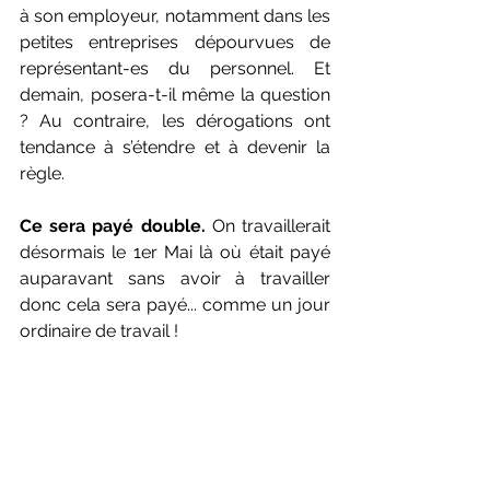
à son employeur, notamment dans les 
petites entreprises dépourvues de 
représentant-es du personnel. Et 
demain, posera-t-il même la question 
? Au contraire, les dérogations ont 
tendance à s’étendre et à devenir la 
règle.
Ce sera payé double.
 On travaillerait 
désormais le 1er Mai là où était payé 
auparavant sans avoir à travailler 
donc cela sera payé... comme un jour 
ordinaire de travail !