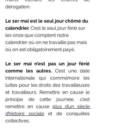
dérogation.
Le 1er mai est le seul jour chômé du 
calendrier. 
C’est le seul jour férié sur 
les onze que comptent notre 
calendrier où on ne travaille pas mais 
où on est obligatoirement payé.
Le 1er mai n’est pas un jour férié 
comme les autres.
 C’est une date 
internationale qui commémore les 
luttes pour les droits des travailleuses 
et travailleurs. Remettre en cause le 
principe de cette journée, c’est 
remettre en cause 
plus d’un siècle 
d’histoire sociale
 et de conquêtes 
collectives.