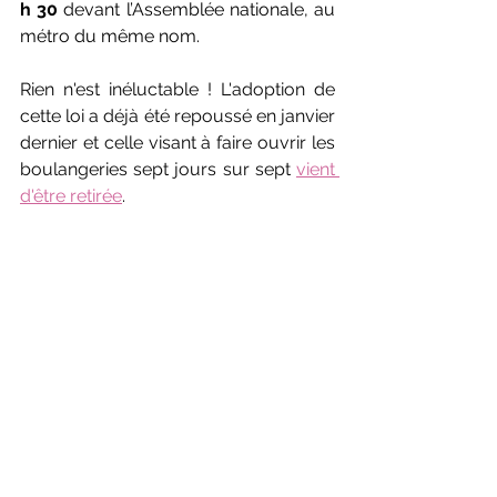
h 30
 devant l’Assemblée nationale, au 
métro du même nom.
Rien n'est inéluctable ! L'adoption de 
cette loi a déjà été repoussé en janvier 
dernier et celle visant à faire ouvrir les 
boulangeries sept jours sur sept 
vient 
d'être retirée
.