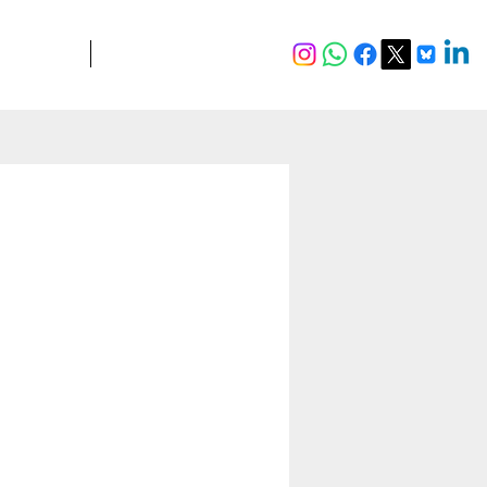
JURIDIQUE
Plus