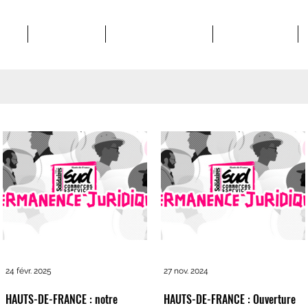
POS
STRUCTURES
MATERIEL SYNDICAL
VIE SYNDICALE
24 févr. 2025
27 nov. 2024
HAUTS-DE-FRANCE : notre
HAUTS-DE-FRANCE : Ouverture