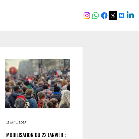
JURIDIQUE
Plus
11 janv. 2025
MOBILISATION DU 22 JANVIER :