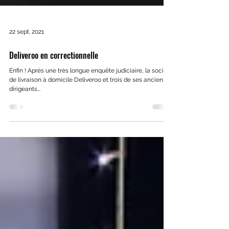
22 sept. 2021
Deliveroo en correctionnelle
Enfin ! Après une très longue enquête judiciaire, la société
de livraison à domicile Deliveroo et trois de ses anciens
dirigeants...