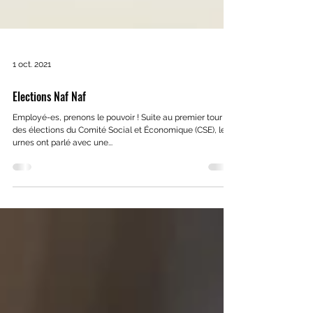
1 oct. 2021
Elections Naf Naf
Employé-es, prenons le pouvoir ! Suite au premier tour
des élections du Comité Social et Économique (CSE), les
urnes ont parlé avec une...