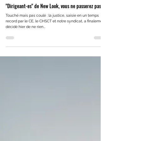
19 sept. 2018
"Dirigeant-es" de New Look, vous ne passerez pas !
Touché mais pas coulé : la justice, saisie en un temps
record par le CE, le CHSCT et notre syndicat, a finalement
décidé hier de ne rien...