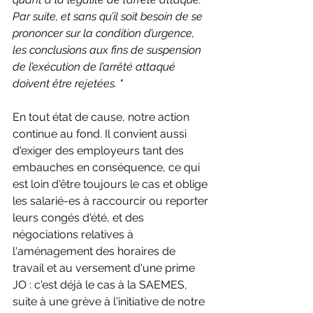
Par suite, et sans qu’il soit besoin de se 
prononcer sur la condition d’urgence, 
les conclusions aux fins de suspension 
de l’exécution de l’arrêté attaqué 
doivent être rejetées. "
En tout état de cause, notre action 
continue au fond. Il convient aussi 
d'exiger des employeurs tant des 
embauches en conséquence, ce qui 
est loin d'être toujours le cas et oblige 
les salarié-es à raccourcir ou reporter 
leurs congés d'été, et des 
négociations relatives à 
l'aménagement des horaires de 
travail et au versement d'une prime 
JO : c'est déjà le cas à la SAEMES, 
suite à une grève à l'initiative de notre 