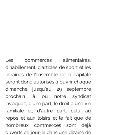
Les commerces alimentaires, 
d'habillement, d'articles de sport et les 
librairies de l'ensemble de la capitale 
seront donc autorisés à ouvrir chaque 
dimanche jusqu'au 29 septembre 
prochain là où notre syndicat 
invoquait, d'une part, le droit à une vie 
familiale et, d'autre part, celui au 
repos et aux loisirs et le fait que de 
nombreux commerces sont déjà 
ouverts ce jour-là dans une dizaine de 