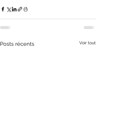
Voir tout
Posts récents