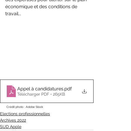
économique et des conditions de 
travail...
Appel à candidatures
.pdf
Télécharger PDF • 265KB
Crédit photo : Adobe Stock
Elections professionnelles
Archives 2022
SUD Apple