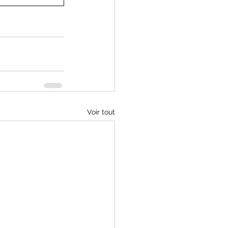
Voir tout