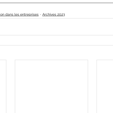
ion dans les entreprises
Archives 2023