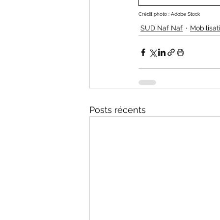
Crédit photo : Adobe Stock
SUD Naf Naf
Mobilisat
Posts récents