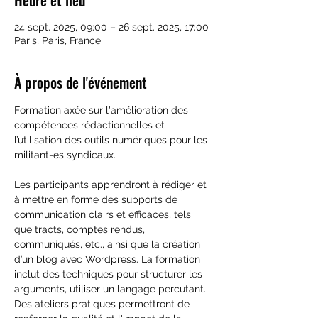
Heure et lieu
24 sept. 2025, 09:00 – 26 sept. 2025, 17:00
Paris, Paris, France
À propos de l'événement
Formation axée sur l'amélioration des 
compétences rédactionnelles et 
l’utilisation des outils numériques pour les 
militant-es syndicaux.
Les participants apprendront à rédiger et 
à mettre en forme des supports de 
communication clairs et efficaces, tels 
que tracts, comptes rendus, 
communiqués, etc., ainsi que la création 
d’un blog avec Wordpress. La formation 
inclut des techniques pour structurer les 
arguments, utiliser un langage percutant. 
Des ateliers pratiques permettront de 