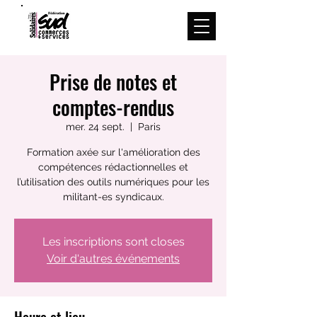
Menu
Prise de notes et
comptes-rendus
mer. 24 sept.
  |  
Paris
Formation axée sur l'amélioration des
compétences rédactionnelles et
l’utilisation des outils numériques pour les
militant-es syndicaux.
Les inscriptions sont closes
Voir d'autres événements