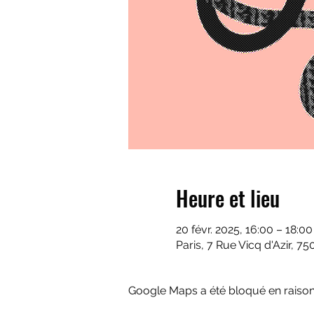
Heure et lieu
20 févr. 2025, 16:00 – 18:00
Paris, 7 Rue Vicq d'Azir, 75
Google Maps a été bloqué en raison