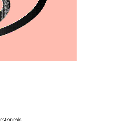
ctionnels.