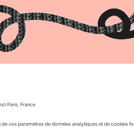
010 Paris, France
 de vos paramètres de données analytiques et de cookies fon