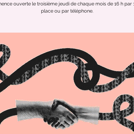
nce ouverte le troisième jeudi de chaque mois de 16 h par 
place ou par téléphone.