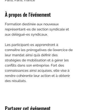
Paris, Paris, France
À propos de l'événement
Formation destinée aux nouveaux 
représentant-es de section syndicale et 
aux délégué-es syndicaux.
Les participant-es apprendront à 
connaître les prérogatives de l’exercice de 
leur mandat ainsi qu’à définir des 
stratégies de mobilisation et à gérer les 
conflits dans son entreprise. Fort des 
connaissances ainsi acquises, elle vise à 
rendre cohérente leur action et à obtenir 
des résultats.
Partager cet événement