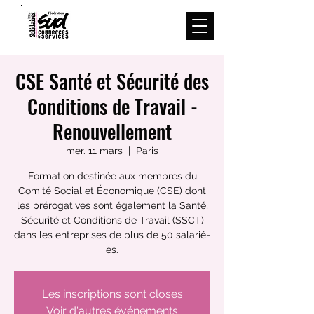
Menu
CSE Santé et Sécurité des
Conditions de Travail -
Renouvellement
mer. 11 mars
  |  
Paris
Formation destinée aux membres du
Comité Social et Économique (CSE) dont
les prérogatives sont également la Santé,
Sécurité et Conditions de Travail (SSCT)
dans les entreprises de plus de 50 salarié-
es.
Les inscriptions sont closes
Voir d'autres événements