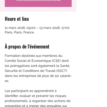
Heure et lieu
11 mars 2026, 09:00 – 13 mars 2026, 17:00
Paris, Paris, France
À propos de l'événement
Formation destinée aux membres du 
Comité Social et Économique (CSE) dont 
les prérogatives sont également la Santé, 
Sécurité et Conditions de Travail (SSCT) 
dans les entreprises de plus de 50 salarié-
es.
Les participant-es apprendront à 
identifier, évaluer et prévenir les risques 
professionnels, à organiser des actions de 
prévention et à mener des enquêtes sur 