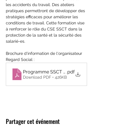
les accidents du travail. Des ateliers 
pratiques permettront de développer des 
stratégies efficaces pour améliorer les 
conditions de travail. Cette formation vise 
à renforcer le rôle du CSE SSCT dans la 
protection de la santé et la sécurité des 
salarié-es.
Brochure d'information de l'organisateur 
Regard Social :
Programme SSCT renouvellement - RS
.pdf
Download PDF • 426KB
Partager cet événement