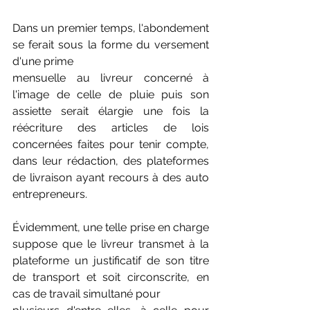
Dans un premier temps, l'abondement 
se ferait sous la forme du versement 
d'une prime
mensuelle au livreur concerné à 
l'image de celle de pluie puis son 
assiette serait élargie une fois la 
réécriture des articles de lois 
concernées faites pour tenir compte, 
dans leur rédaction, des plateformes 
de livraison ayant recours à des auto 
entrepreneurs.
Évidemment, une telle prise en charge 
suppose que le livreur transmet à la 
plateforme un justificatif de son titre 
de transport et soit circonscrite, en 
cas de travail simultané pour