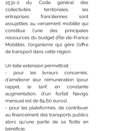
2531-2 du Code général des 
collectivités territoriales, les 
entreprises franciliennes sont 
assujetties au versement mobilité qui 
constitue l'une des principales 
ressources du budget d’Île-de-France 
Mobilités, l'organisme qui gère l'offre 
de transport dans cette région.
Un telle extension permettrait :
- pour les livreurs concernés, 
d'améliorer leur rémunération (pour 
rappel, le tarif, en constante 
augmentation, d'un forfait Navigo 
mensuel est de 84,60 euros),
- pour les plateformes, de contribuer 
au financement des transports publics 
alors qu'une partie de sa flotte en 
bénéficie.