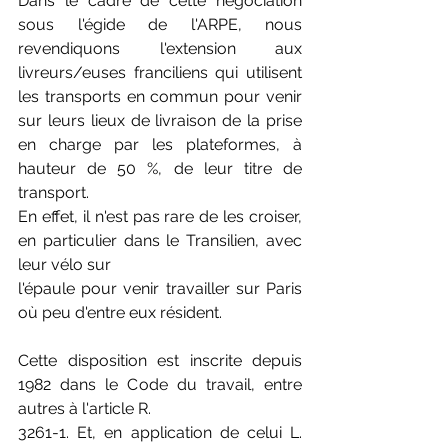
Dans le cadre de cette négociation 
sous l'égide de l'ARPE, nous 
revendiquons l'extension aux 
livreurs/euses franciliens qui utilisent 
les transports en commun pour venir 
sur leurs lieux de livraison de la prise 
en charge par les plateformes, à 
hauteur de 50 %, de leur titre de 
transport.
En effet, il n'est pas rare de les croiser, 
en particulier dans le Transilien, avec 
leur vélo sur
l'épaule pour venir travailler sur Paris 
où peu d'entre eux résident.
Cette disposition est inscrite depuis 
1982 dans le Code du travail, entre 
autres à l'article R.
3261-1. Et, en application de celui L. 