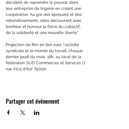
décident de reprendre le pouvoir dans 
leur entreprise de lingerie en créant une 
coopérative. Au gré des épreuves et des 
rebondissements, elles découvrent avec 
bonheur et humour la force du collectif, 
de la solidarité et une nouvelle liberté."
Projection de film en lien avec l'activité 
syndicale et le monde du travail, chaque 
dernier jeudi du mois, 18h, au local de la 
fédération SUD Commerces et Services (7 
rue Vicq d'Azir 75010).
Partager cet événement