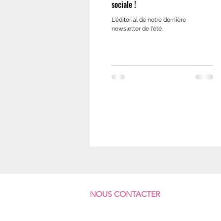
sociale !
L'éditorial de notre dernière
newsletter de l'été.
NOUS CONTACTER
F
ÉDÉRATION SUD