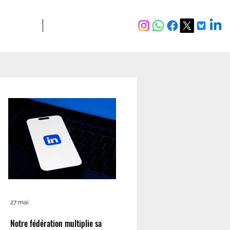
JURIDIQUE
Plus
27 mai
Notre fédération multiplie sa