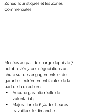
Zones Touristiques et les Zones 
Commerciales. 
Menées au pas de charge depuis le 7 
octobre 2015, ces négociations ont 
chuté sur des engagements et des 
garanties extrêmement faibles de la 
part de la direction : 
Aucune garantie réelle de 
volontariat ;
Majoration de 65% des heures 
travaillées le dimanche ;