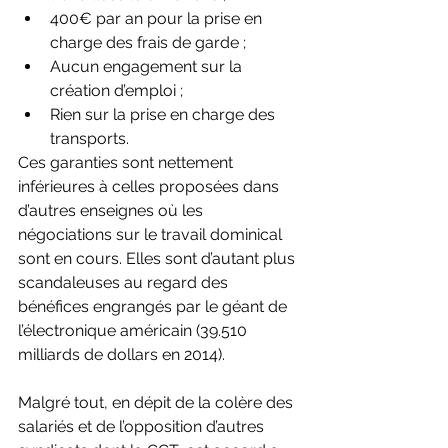
400€ par an pour la prise en 
charge des frais de garde ;
Aucun engagement sur la 
création d’emploi ;
Rien sur la prise en charge des 
transports. 
Ces garanties sont nettement 
inférieures à celles proposées dans 
d’autres enseignes où les 
négociations sur le travail dominical 
sont en cours. Elles sont d’autant plus 
scandaleuses au regard des 
bénéfices engrangés par le géant de 
l’électronique américain (39.510 
milliards de dollars en 2014). 
Malgré tout, en dépit de la colère des 
salariés et de l’opposition d’autres 