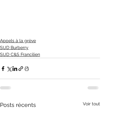
Appels à la grève
SUD Burberry
SUD C&S Francilien
Voir tout
Posts récents