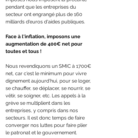
pendant que les entreprises du 
secteur ont engrangé plus de 160 
milliards d'euros d'aides publiques. 
Face à l'inflation, imposons une 
augmentation de 400€ net pour 
toutes et tous ! 
Nous revendiquons un SMIC à 1700€ 
net, car c'est le minimum pour vivre 
dignement aujourd'hui, pour se loger, 
se chauffer, se déplacer, se nourrir, se 
vêtir, se soigner, etc. Les appels à la 
grève se multiplient dans les 
entreprises, y compris dans nos 
secteurs. Il est donc temps de faire 
converger nos luttes pour faire plier 
le patronat et le gouvernement. 