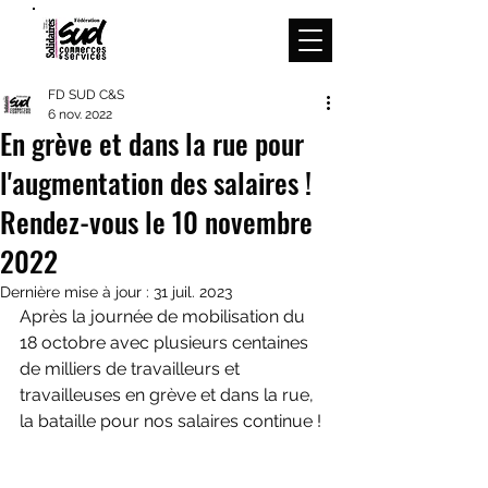
Menu
FD SUD C&S
6 nov. 2022
En grève et dans la rue pour
l'augmentation des salaires !
Rendez-vous le 10 novembre
2022
Dernière mise à jour :
31 juil. 2023
Après la journée de mobilisation du 
18 octobre avec plusieurs centaines 
de milliers de travailleurs et 
travailleuses en grève et dans la rue, 
la bataille pour nos salaires continue !