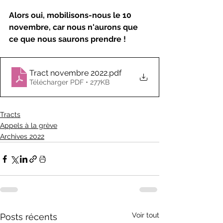
Alors oui, mobilisons-nous le 10 
novembre, car nous n'aurons que 
ce que nous saurons prendre !
Tract novembre 2022
.pdf
Télécharger PDF • 277KB
Tracts
Appels à la grève
Archives 2022
Voir tout
Posts récents