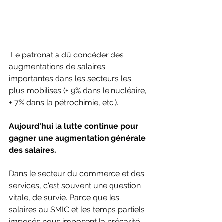
 Le patronat a dû concéder des 
augmentations de salaires 
importantes dans les secteurs les 
plus mobilisés (+ 9% dans le nucléaire, 
+ 7% dans la pétrochimie, etc.). 
Aujourd'hui la lutte continue pour 
gagner une augmentation générale 
des salaires. 
Dans le secteur du commerce et des 
services, c'est souvent une question 
vitale, de survie. Parce que les 
salaires au SMIC et les temps partiels 
imposés nous imposent la précarité 