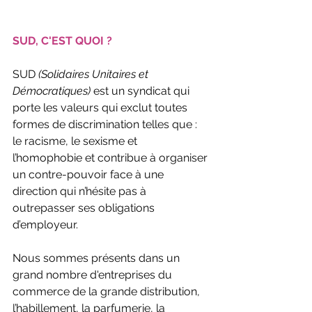
SUD, C'EST QUOI ?
SUD 
(Solidaires Unitaires et 
Démocratiques)
 est un syndicat qui 
porte les valeurs qui exclut toutes 
formes de discrimination telles que : 
le racisme, le sexisme et 
l’homophobie et contribue à organiser 
un contre-pouvoir face à une 
direction qui n’hésite pas à 
outrepasser ses obligations 
d’employeur.
Nous sommes présents dans un 
grand nombre d'entreprises du 
commerce de la grande distribution, 
l’habillement, la parfumerie, la 