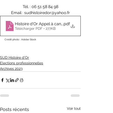
Tél. : 06 51 58 84 98
Email : sudhistoiredor@yahoo.fr
Histoire d'Or Appel à candidatures 2023
.pdf
Télécharger PDF • 277KB
Crédit photo : Adobe Stock
SUD Histoire d'Or
Elections professionnelles
Archives 2023
Voir tout
Posts récents