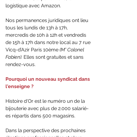
logistique avec Amazon.
Nos permanences juridiques ont lieu 
tous les lundis de 13h à 17h, 
mercredis de 10h à 12h et vendredis 
de 15h à 17h dans notre local au 7 rue 
Vicq-d’Azir Paris 10ème
 (M° Colonel 
Fabien).
 Elles sont gratuites et sans 
rendez-vous.
Pourquoi un nouveau syndicat dans 
l'enseigne ?
Histoire d'Or est le numéro un de la 
bijouterie avec plus de 2.000 salarié-
es répartis dans 500 magasins. 
Dans la perspective des prochaines 