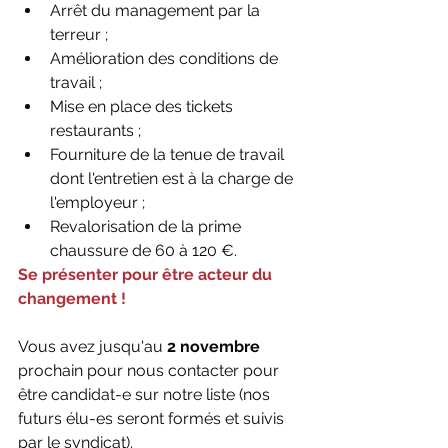
Arrêt du management par la 
terreur ;
Amélioration des conditions de 
travail ;
Mise en place des tickets 
restaurants ;
Fourniture de la tenue de travail 
dont l'entretien est à la charge de 
l'employeur ;
Revalorisation de la prime 
chaussure de 60 à 120 €.
Se présenter pour être acteur du 
changement !
Vous avez jusqu'au 
2 novembre
prochain pour nous contacter pour 
être candidat-e sur notre liste (nos 
futurs élu-es seront formés et suivis 
par le syndicat).