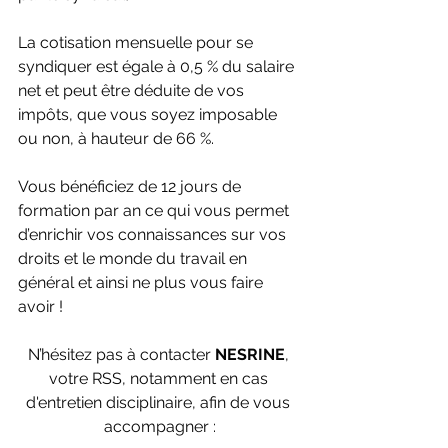
La cotisation mensuelle pour se 
syndiquer est égale à 0,5 % du salaire 
net et peut être déduite de vos 
impôts, que vous soyez imposable 
ou non, à hauteur de 66 %.
Vous bénéficiez de 12 jours de 
formation par an ce qui vous permet 
d’enrichir vos connaissances sur vos 
droits et le monde du travail en 
général et ainsi ne plus vous faire 
avoir !
N’hésitez pas à contacter 
NESRINE
, 
votre RSS, notamment en cas 
d'entretien disciplinaire, afin de vous 
accompagner :