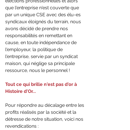
élections professionnelles et alors 
que l'entreprise n'est couverte que 
par un unique CSE avec des élu-es 
syndicaux éloignés du terrain, nous 
avons décidé de prendre nos 
responsabilités en remettant en 
cause, en toute indépendance de 
l'employeur, la politique de 
l'entreprise, servie par un syndicat 
maison, qui néglige sa principale 
ressource, nous le personnel !
Tout ce qui brille n'est pas d'or à 
Histoire d'Or...
Pour répondre au décalage entre les 
profits réalisés par la société et la 
détresse de notre situation, voici nos 
revendications :